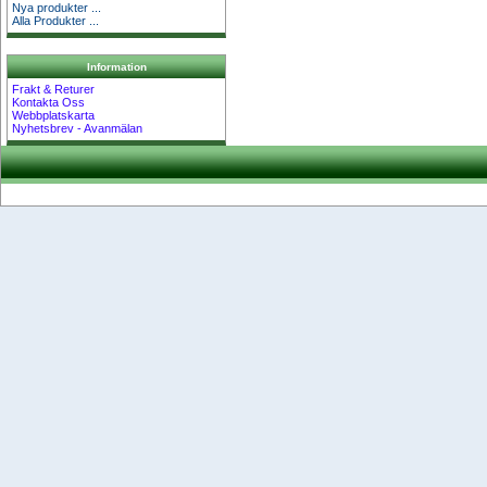
Nya produkter ...
Alla Produkter ...
Information
Frakt & Returer
Kontakta Oss
Webbplatskarta
Nyhetsbrev - Avanmälan