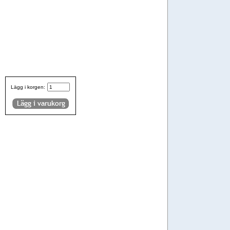
Lägg i korgen: