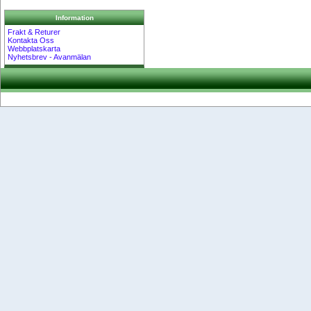
Information
Frakt & Returer
Kontakta Oss
Webbplatskarta
Nyhetsbrev - Avanmälan