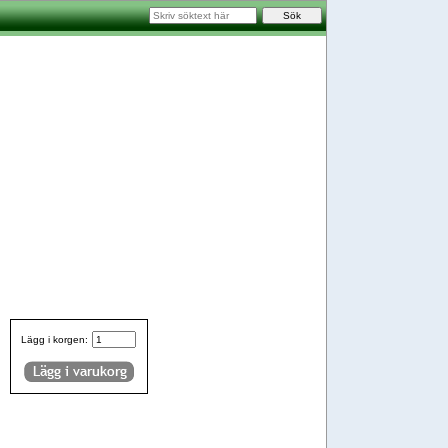
Lägg i korgen: