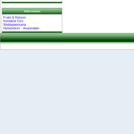
Information
Frakt & Returer
Kontakta Oss
Webbplatskarta
Nyhetsbrev - Avanmälan