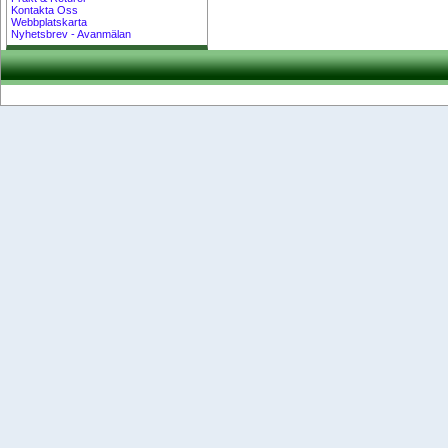
Kontakta Oss
Webbplatskarta
Nyhetsbrev - Avanmälan