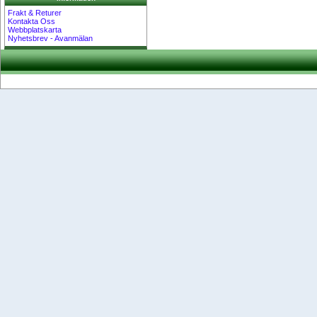
Frakt & Returer
Kontakta Oss
Webbplatskarta
Nyhetsbrev - Avanmälan